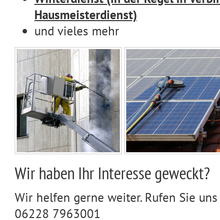
Hausmeisterdienst)
und vieles mehr
Wir haben Ihr Interesse geweckt?
Wir helfen gerne weiter. Rufen Sie uns
06228 7963001