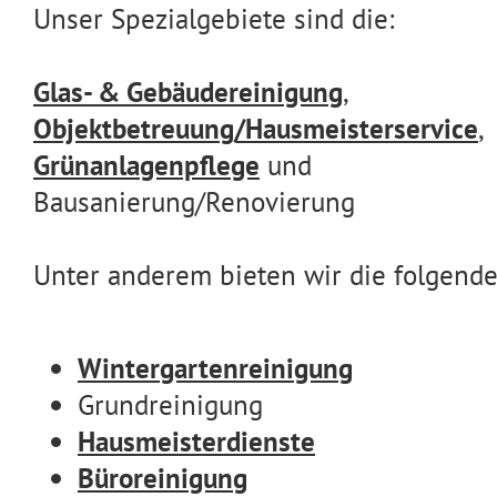
Unser Spezialgebiete sind die:
Glas- & Gebäudereinigung
,
Objektbetreuung/Hausmeisterservice
,
Grünanlagenpflege
und
Bausanierung/Renovierung
Unter anderem bieten wir die folgende
Wintergartenreinigung
Grundreinigung
Hausmeisterdienste
Büroreinigung