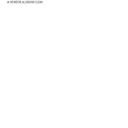
© HEINECKE ALLROUND CLEAN