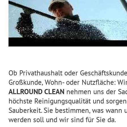
Ob Privathaushalt oder Geschäftskunde,
Großkunde, Wohn- oder Nutzfläche: Wi
ALLROUND CLEAN
nehmen uns der Sach
höchste Reinigungsqualität und sorgen
Sauberkeit. Sie bestimmen, was wann 
werden soll und wir sind für Sie da.