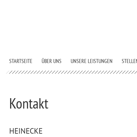
STARTSEITE
ÜBER UNS
UNSERE LEISTUNGEN
STELLE
Kontakt
HEINECKE